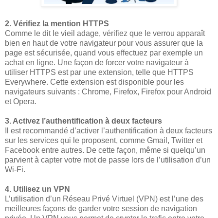
2. Vérifiez la mention HTTPS
Comme le dit le vieil adage, vérifiez que le verrou apparaît
bien en haut de votre navigateur pour vous assurer que la
page est sécurisée, quand vous effectuez par exemple un
achat en ligne. Une façon de forcer votre navigateur à
utiliser HTTPS est par une extension, telle que HTTPS
Everywhere. Cette extension est disponible pour les
navigateurs suivants : Chrome, Firefox, Firefox pour Android
et Opera.
3. Activez l’authentification à deux facteurs
Il est recommandé d’activer l’authentification à deux facteurs
sur les services qui le proposent, comme Gmail, Twitter et
Facebook entre autres. De cette façon, même si quelqu’un
parvient à capter votre mot de passe lors de l’utilisation d’un
Wi-Fi.
4. Utilisez un VPN
L’utilisation d’un Réseau Privé Virtuel (VPN) est l’une des
meilleures façons de garder votre session de navigation