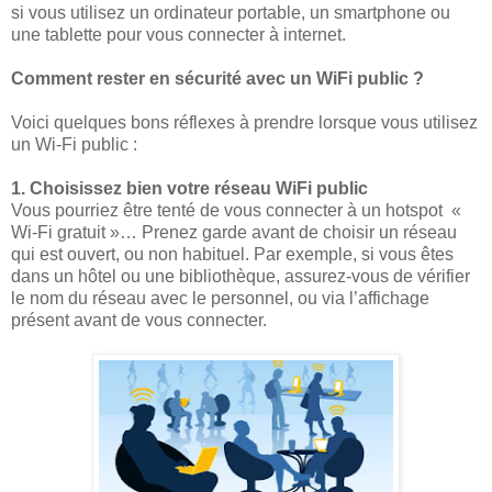
si vous utilisez un ordinateur portable, un smartphone ou
une tablette pour vous connecter à internet.
Comment rester en sécurité avec un WiFi public ?
Voici quelques bons réflexes à prendre lorsque vous utilisez
un Wi-Fi public :
1. Choisissez bien votre réseau WiFi public
Vous pourriez être tenté de vous connecter à un hotspot «
Wi-Fi gratuit »… Prenez garde avant de choisir un réseau
qui est ouvert, ou non habituel. Par exemple, si vous êtes
dans un hôtel ou une bibliothèque, assurez-vous de vérifier
le nom du réseau avec le personnel, ou via l’affichage
présent avant de vous connecter.