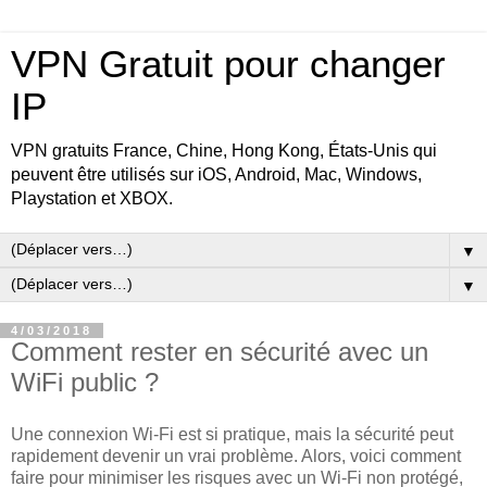
VPN Gratuit pour changer
IP
VPN gratuits France, Chine, Hong Kong, États-Unis qui
peuvent être utilisés sur iOS, Android, Mac, Windows,
Playstation et XBOX.
▼
▼
4/03/2018
Comment rester en sécurité avec un
WiFi public ?
Une connexion Wi-Fi est si pratique, mais la sécurité peut
rapidement devenir un vrai problème. Alors, voici comment
faire pour minimiser les risques avec un Wi-Fi non protégé,